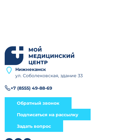
Нижнекамск
ул. Соболековская, здание 33
+7 (8555) 49-88-69
Обратный звонок
Подписаться на рассылку
Задать вопрос