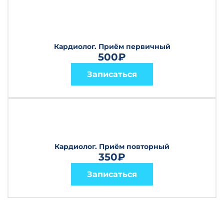
Кардиолог. Приём первичный
500₽
Записаться
Кардиолог. Приём повторный
350₽
Записаться