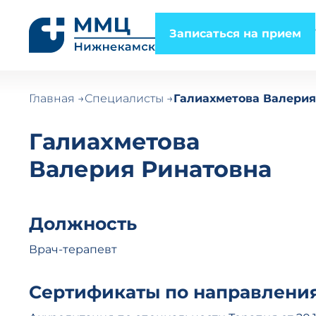
Записаться на прием
Главная
Специалисты
Галиахметова Валерия
Галиахметова
Валерия Ринатовна
Должность
Врач-терапевт
Сертификаты по направлени