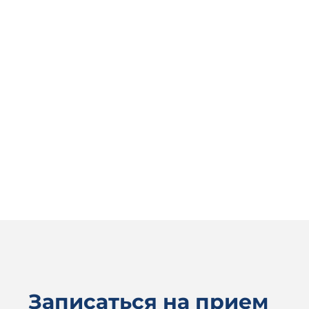
Записаться на прием