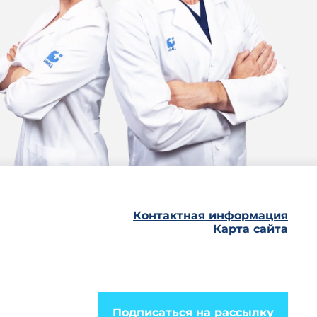
Контактная информация
Карта сайта
Подписаться на рассылку